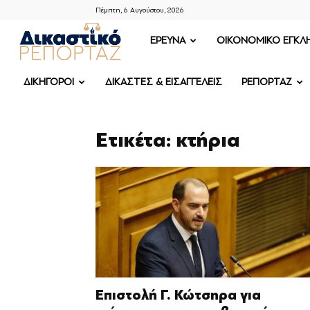
Πέμπτη, 6 Αυγούστου, 2026
ΔΙΚΑΣΤΙΚΟ
ΕΡΕΥΝΑ
OIKONOMIKO ΕΓΚΛ
ΡΕΠΟΡΤΑΖ
ΔΙΚΗΓΟΡΟΙ
ΔΙΚΑΣΤΕΣ & ΕΙΣΑΓΓΕΛΕΙΣ
ΡΕΠΟΡΤΑΖ
Ετικέτα: κτήρια
Επιστολή Γ. Κώτσηρα για