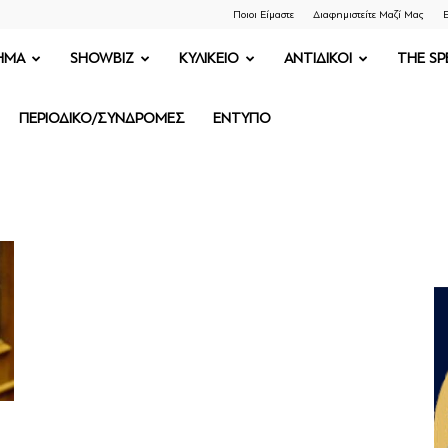
Ποιοι Είμαστε
Διαφημιστείτε Μαζί Μας
Ε
ΗΜΑ
SHOWBIZ
ΚΥΛΙΚΕΙΟ
ΑΝΤΙΔΙΚΟΙ
THE SP
ΠΕΡΙΟΔΙΚΟ/ΣΥΝΔΡΟΜΕΣ
ΕΝΤΥΠΟ