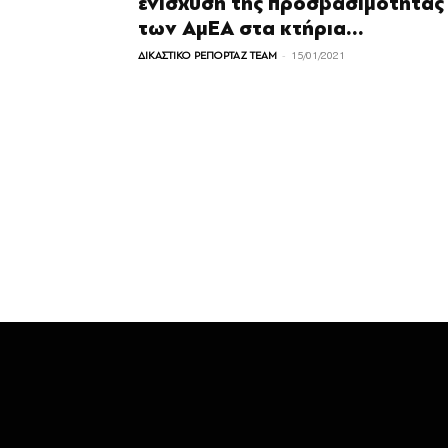
ενίσχυση της προσβασιμότητας
των ΑμΕΑ στα κτήρια...
-
ΔΙΚΑΣΤΙΚΟ ΡΕΠΟΡΤΑΖ TEAM
15/01/2021