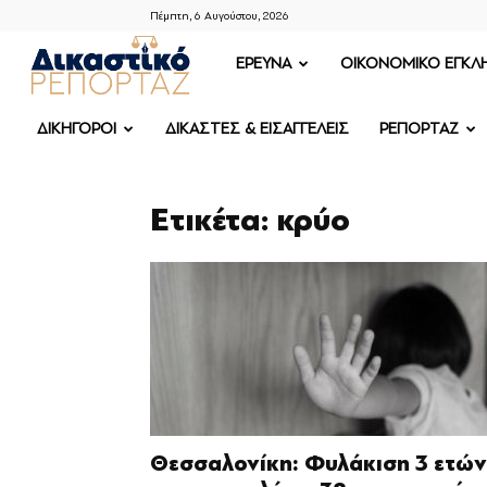
Πέμπτη, 6 Αυγούστου, 2026
ΔΙΚΑΣΤΙΚΟ
ΕΡΕΥΝΑ
OIKONOMIKO ΕΓΚΛ
ΡΕΠΟΡΤΑΖ
ΔΙΚΗΓΟΡΟΙ
ΔΙΚΑΣΤΕΣ & ΕΙΣΑΓΓΕΛΕΙΣ
ΡΕΠΟΡΤΑΖ
Ετικέτα: κρύο
Θεσσαλονίκη: Φυλάκιση 3 ετών