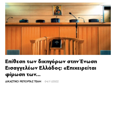
Επίθεση των δικηγόρων στην Ένωση
Εισαγγελέων Ελλάδος: «Επιχειρείται
φίμωση των...
-
ΔΙΚΑΣΤΙΚΟ ΡΕΠΟΡΤΑΖ TEAM
04/11/2022