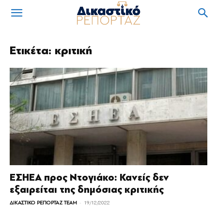
Ετικέτα: κριτική
ΕΣΗΕΑ προς Ντογιάκο: Κανείς δεν
εξαιρείται της δημόσιας κριτικής
-
ΔΙΚΑΣΤΙΚΟ ΡΕΠΟΡΤΑΖ TEAM
19/12/2022