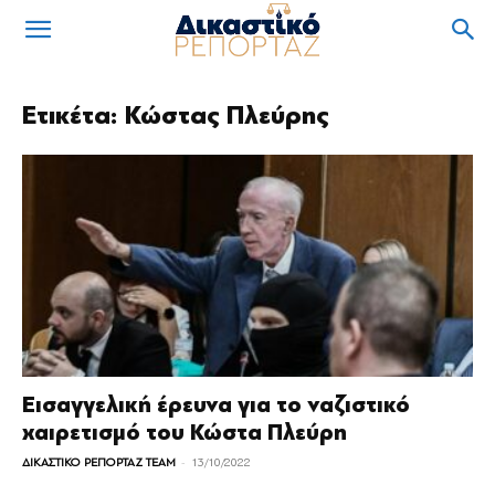
Ετικέτα: Κώστας Πλεύρης
Εισαγγελική έρευνα για το ναζιστικό
χαιρετισμό του Κώστα Πλεύρη
-
ΔΙΚΑΣΤΙΚΟ ΡΕΠΟΡΤΑΖ TEAM
13/10/2022