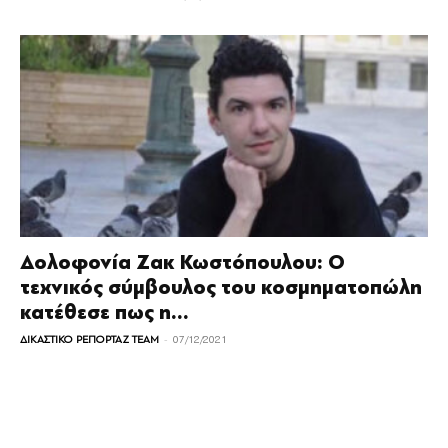
Δολοφονία Ζακ Κωστόπουλου: Ο
τεχνικός σύμβουλος του κοσμηματοπώλη
κατέθεσε πως η...
-
ΔΙΚΑΣΤΙΚΟ ΡΕΠΟΡΤΑΖ TEAM
07/12/2021