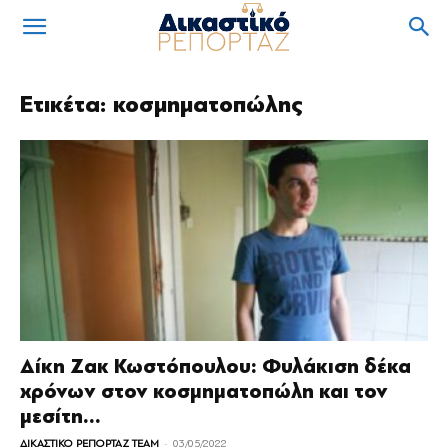
Ετικέτα: κοσμηματοπώλης
Δίκη Ζακ Κωστόπουλου: Φυλάκιση δέκα
χρόνων στον κοσμηματοπώλη και τον
μεσίτη...
-
ΔΙΚΑΣΤΙΚΟ ΡΕΠΟΡΤΑΖ TEAM
03/05/2022