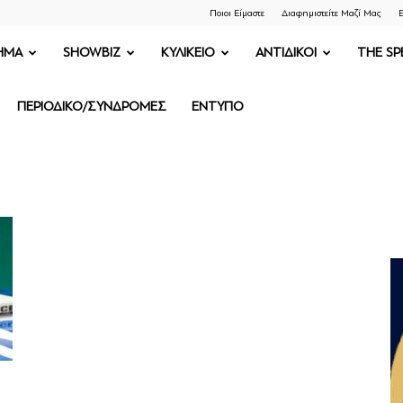
Ποιοι Είμαστε
Διαφημιστείτε Μαζί Μας
Ε
ΗΜΑ
SHOWBIZ
ΚΥΛΙΚΕΙΟ
ΑΝΤΙΔΙΚΟΙ
THE SP
ΠΕΡΙΟΔΙΚΟ/ΣΥΝΔΡΟΜΕΣ
ΕΝΤΥΠΟ