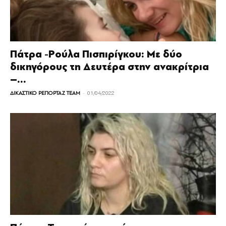
Πάτρα -Ρούλα Πισπιρίγκου: Με δύο
δικηγόρους τη Δευτέρα στην ανακρίτρια
–...
-
ΔΙΚΑΣΤΙΚΟ ΡΕΠΟΡΤΑΖ TEAM
01/04/2022