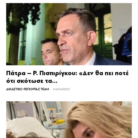
Πάτρα – Ρ. Πισπιρίγκου: «Δεν θα πει ποτέ
ότι σκότωσε τα...
-
ΔΙΚΑΣΤΙΚΟ ΡΕΠΟΡΤΑΖ TEAM
04/04/2022