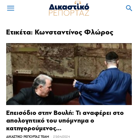
Ετικέτα: Κωνσταντίνος Φλώρος
Επεισόδιο στην Βουλή: Τι αναφέρει στο
απολογητικό του υπόμνημα ο
κατηγορούμενος...
-
ΔΙΚΑΣΤΙΚΟ ΡΕΠΟΡΤΑΖ TEAM
25/04/2024