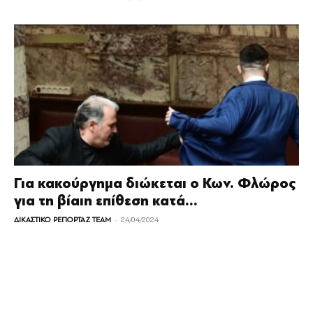
Για κακούργημα διώκεται ο Κων. Φλώρος
για τη βίαιη επίθεση κατά...
-
ΔΙΚΑΣΤΙΚΟ ΡΕΠΟΡΤΑΖ TEAM
24/04/2024