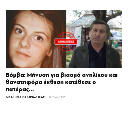
Βόμβα: Μήνυση για βιασμό ανηλίκου και
θανατηφόρα έκθεση κατέθεσε ο
πατέρας...
-
ΔΙΚΑΣΤΙΚΟ ΡΕΠΟΡΤΑΖ TEAM
07/06/2022