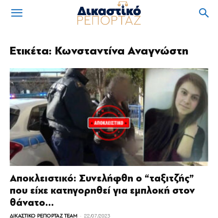
Ετικέτα: Κωνσταντίνα Αναγνώστη
Αποκλειστικό: Συνελήφθη ο “ταξιτζής”
που είχε κατηγορηθεί για εμπλοκή στον
θάνατο...
-
ΔΙΚΑΣΤΙΚΟ ΡΕΠΟΡΤΑΖ TEAM
22/07/2023