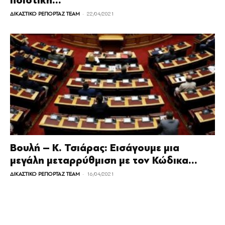
ποιοτική...
-
ΔΙΚΑΣΤΙΚΟ ΡΕΠΟΡΤΑΖ TEAM
22/04/2021
Βουλή – Κ. Τσιάρας: Εισάγουμε μια
μεγάλη μεταρρύθμιση με τον Κώδικα...
-
ΔΙΚΑΣΤΙΚΟ ΡΕΠΟΡΤΑΖ TEAM
16/04/2021