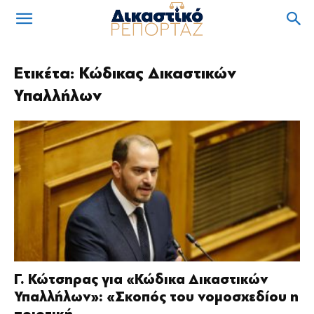
Ετικέτα: Κώδικας Δικαστικών
Υπαλλήλων
Γ. Κώτσηρας για «Κώδικα Δικαστικών
Υπαλλήλων»: «Σκοπός του νομοσχεδίου η