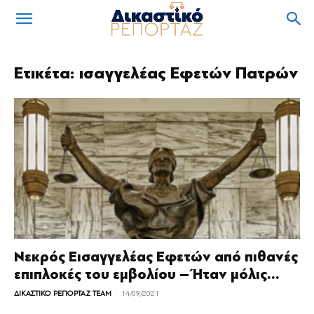
Ετικέτα: ισαγγελέας Εφετών Πατρών
Νεκρός Εισαγγελέας Εφετών από πιθανές
επιπλοκές του εμβολίου – Ήταν μόλις...
-
ΔΙΚΑΣΤΙΚΟ ΡΕΠΟΡΤΑΖ TEAM
14/09/2021