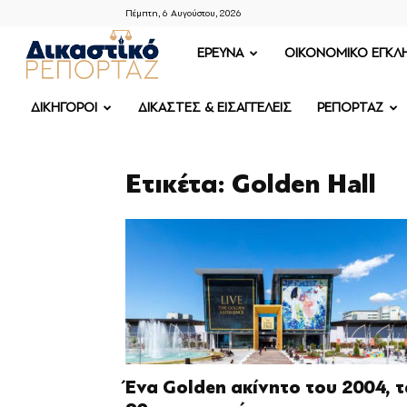
Πέμπτη, 6 Αυγούστου, 2026
ΔΙΚΑΣΤΙΚΟ
ΕΡΕΥΝΑ
OIKONOMIKO ΕΓΚΛ
ΡΕΠΟΡΤΑΖ
ΔΙΚΗΓΟΡΟΙ
ΔΙΚΑΣΤΕΣ & ΕΙΣΑΓΓΕΛΕΙΣ
ΡΕΠΟΡΤΑΖ
Ετικέτα: Golden Hall
Ένα Golden ακίνητο του 2004, τ