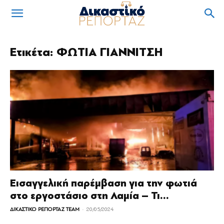
Ετικέτα: ΦΩΤΙΑ ΓΙΑΝΝΙΤΣΗ
Εισαγγελική παρέμβαση για την φωτιά
στο εργοστάσιο στη Λαμία – Τι...
-
ΔΙΚΑΣΤΙΚΟ ΡΕΠΟΡΤΑΖ TEAM
20/05/2024