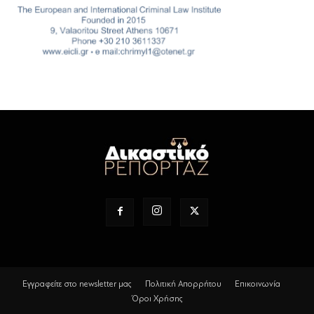
Εγγραφείτε στο newsletter μας
Πολιτική Απορρήτου
Επικοινωνία
Όροι Χρήσης