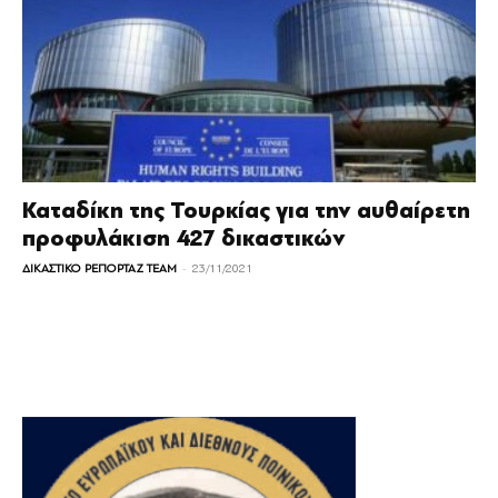
Καταδίκη της Τουρκίας για την αυθαίρετη
προφυλάκιση 427 δικαστικών
-
ΔΙΚΑΣΤΙΚΟ ΡΕΠΟΡΤΑΖ TEAM
23/11/2021