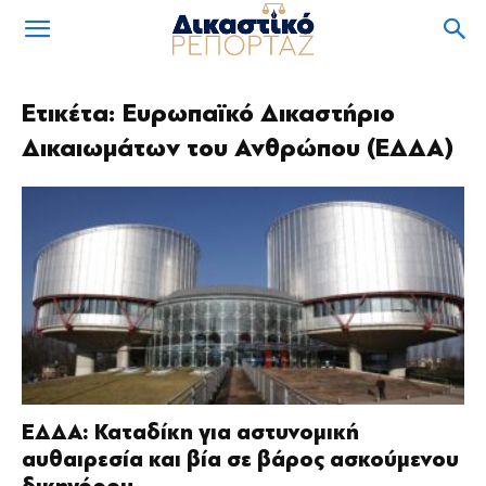
Ετικέτα: Ευρωπαϊκό Δικαστήριο
Δικαιωμάτων του Ανθρώπου (ΕΔΔΑ)
ΕΔΔΑ: Καταδίκη για αστυνομική
αυθαιρεσία και βία σε βάρος ασκούμενου