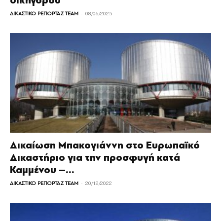
δικηγόρου
-
ΔΙΚΑΣΤΙΚΟ ΡΕΠΟΡΤΑΖ TEAM
08/06/2025
Δικαίωση Μπακογιάννη στο Ευρωπαϊκό
Δικαστήριο για την προσφυγή κατά
Καμμένου –...
-
ΔΙΚΑΣΤΙΚΟ ΡΕΠΟΡΤΑΖ TEAM
20/12/2022