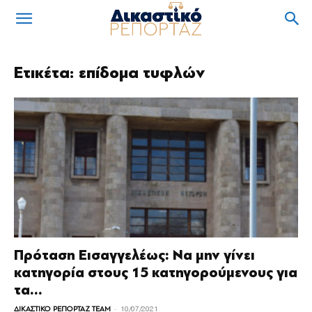
Ετικέτα: επίδομα τυφλών
Πρόταση Εισαγγελέως: Να μην γίνει
κατηγορία στους 15 κατηγορούμενους για
τα...
-
ΔΙΚΑΣΤΙΚΟ ΡΕΠΟΡΤΑΖ TEAM
10/07/2021