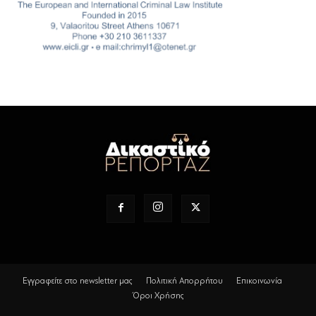
Εγγραφείτε στο newsletter μας
Πολιτική Απορρήτου
Επικοινωνία
Όροι Χρήσης