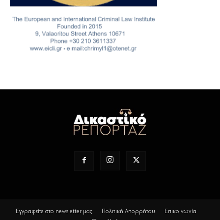
Εγγραφείτε στο newsletter μας
Πολιτική Απορρήτου
Επικοινωνία