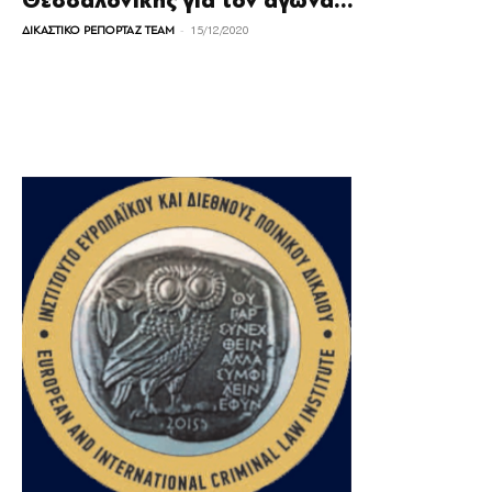
Θεσσαλονίκης για τον αγώνα...
-
ΔΙΚΑΣΤΙΚΟ ΡΕΠΟΡΤΑΖ TEAM
15/12/2020