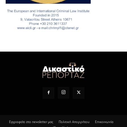
Εγγραφείτε στο newsletter μας
Πολιτική Απορρήτου
Επικοινωνία