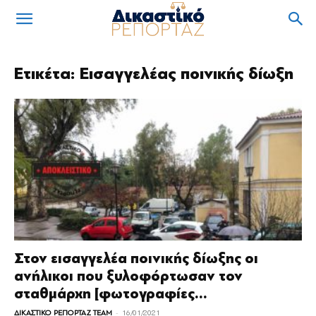
Ετικέτα: Εισαγγελέας ποινικής δίωξη
Στον εισαγγελέα ποινικής δίωξης οι
ανήλικοι που ξυλοφόρτωσαν τον
σταθμάρχη [φωτογραφίες...
-
ΔΙΚΑΣΤΙΚΟ ΡΕΠΟΡΤΑΖ TEAM
16/01/2021