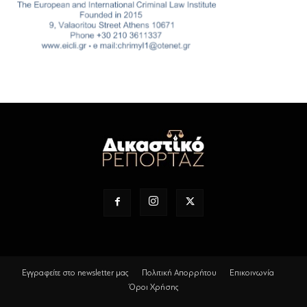
Εγγραφείτε στο newsletter μας
Πολιτική Απορρήτου
Επικοινωνία
Όροι Χρήσης