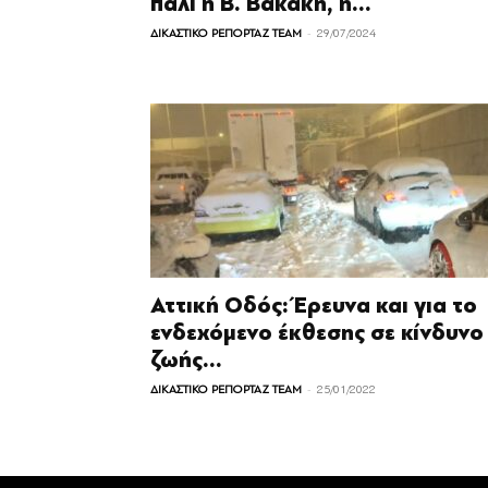
πάλι η Β. Βακάκη, η...
-
ΔΙΚΑΣΤΙΚΟ ΡΕΠΟΡΤΑΖ TEAM
29/07/2024
Αττική Οδός: Έρευνα και για το
ενδεχόμενο έκθεσης σε κίνδυνο
ζωής...
-
ΔΙΚΑΣΤΙΚΟ ΡΕΠΟΡΤΑΖ TEAM
25/01/2022