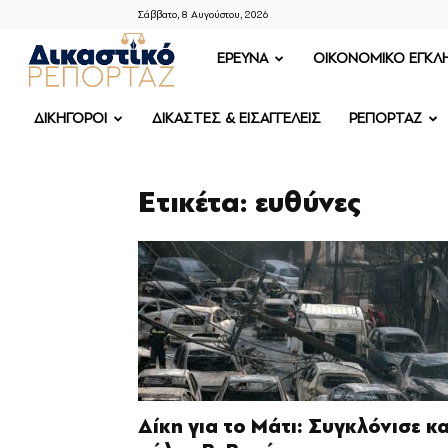
Σάββατο, 8 Αυγούστου, 2026
ΔΙΚΑΣΤΙΚΟ
ΕΡΕΥΝΑ
OIKONOMIKO ΕΓΚΛ
ΡΕΠΟΡΤΑΖ
ΔΙΚΗΓΟΡΟΙ
ΔΙΚΑΣΤΕΣ & ΕΙΣΑΓΓΕΛΕΙΣ
ΡΕΠΟΡΤΑΖ
Ετικέτα: ευθύνες
Δίκη για το Μάτι: Συγκλόνισε κα