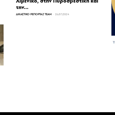
Λιμενικό, στην Πυροσβεστική και
την...
-
ΔΙΚΑΣΤΙΚΟ ΡΕΠΟΡΤΑΖ TEAM
26/07/2024