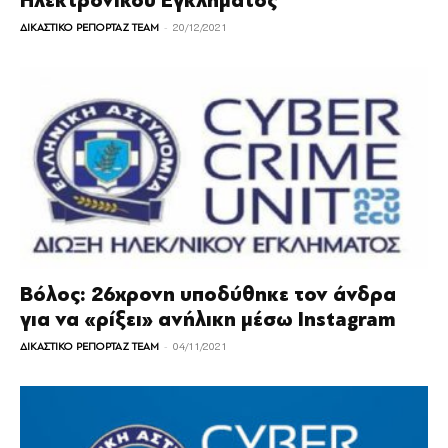
Ηλεκτρονικού Εγκλήματος
-
ΔΙΚΑΣΤΙΚΟ ΡΕΠΟΡΤΑΖ TEAM
20/12/2021
Βόλος: 26χρονη υποδύθηκε τον άνδρα
για να «ρίξει» ανήλικη μέσω Instagram
-
ΔΙΚΑΣΤΙΚΟ ΡΕΠΟΡΤΑΖ TEAM
04/11/2021