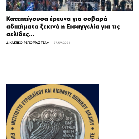
Κατεπείγουσα έρευνα για σοβαρά
αδικήματα ξεκινά η Εισαγγελία για τις
σελίδες...
-
ΔΙΚΑΣΤΙΚΟ ΡΕΠΟΡΤΑΖ TEAM
27/09/2021