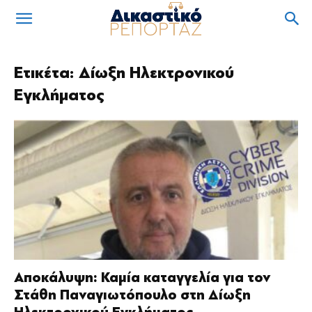
Ετικέτα: Δίωξη Ηλεκτρονικού
Εγκλήματος
Αποκάλυψη: Καμία καταγγελία για τον
Στάθη Παναγιωτόπουλο στη Δίωξη