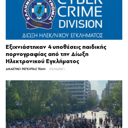
Εξιχνιάστηκαν 4 υποθέσεις παιδικής
πορνογραφίας από την Δίωξη
Ηλεκτρονικού Εγκλήματος
-
ΔΙΚΑΣΤΙΚΟ ΡΕΠΟΡΤΑΖ TEAM
05/10/2021