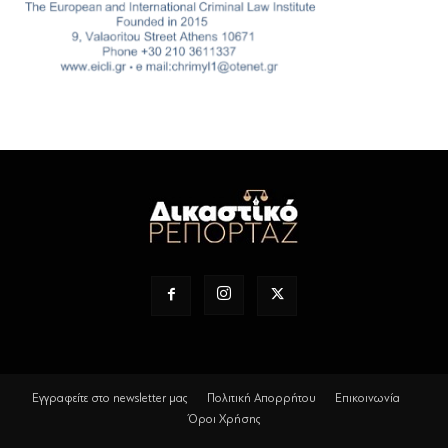
Εγγραφείτε στο newsletter μας
Πολιτική Απορρήτου
Επικοινωνία
Όροι Χρήσης