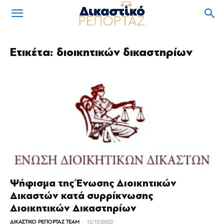
Ετικέτα: διοικητικών δικαστηρίων
Ψήφισμα της Ένωσης Διοικητικών
Δικαστών κατά συρρίκνωσης
Διοικητικών Δικαστηρίων
-
ΔΙΚΑΣΤΙΚΟ ΡΕΠΟΡΤΑΖ TEAM
12/12/2022