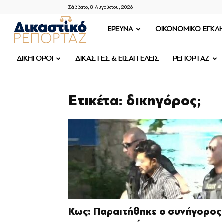
Σάββατο, 8 Αυγούστου, 2026
ΔΙΚΑΣΤΙΚΟ
ΕΡΕΥΝΑ
OIKONOMIKO ΕΓΚΛ
ΡΕΠΟΡΤΑΖ
ΔΙΚΗΓΟΡΟΙ
ΔΙΚΑΣΤΕΣ & ΕΙΣΑΓΓΕΛΕΙΣ
ΡΕΠΟΡΤΑΖ
Ετικέτα: δικηγόρος;
Κως: Παραιτήθηκε ο συνήγορος