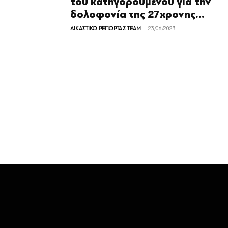
του κατηγορούμενου για την
δολοφονία της 27χρονης...
-
ΔΙΚΑΣΤΙΚΟ ΡΕΠΟΡΤΑΖ TEAM
23/06/2023