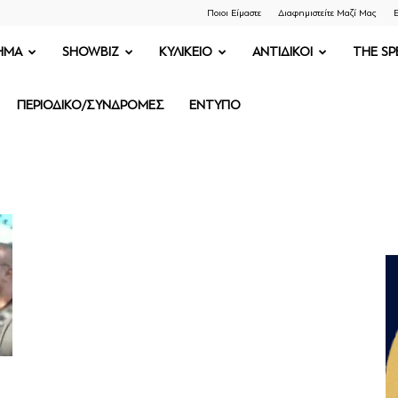
Ποιοι Είμαστε
Διαφημιστείτε Μαζί Μας
Ε
ΗΜΑ
SHOWBIZ
ΚΥΛΙΚΕΙΟ
ΑΝΤΙΔΙΚΟΙ
THE SP
ΠΕΡΙΟΔΙΚΟ/ΣΥΝΔΡΟΜΕΣ
ΕΝΤΥΠΟ