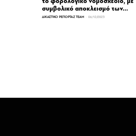
το φορολογικό νομοσχέδιο, με
συμβολικό αποκλεισμό των...
-
ΔΙΚΑΣΤΙΚΟ ΡΕΠΟΡΤΑΖ TEAM
06/12/2023