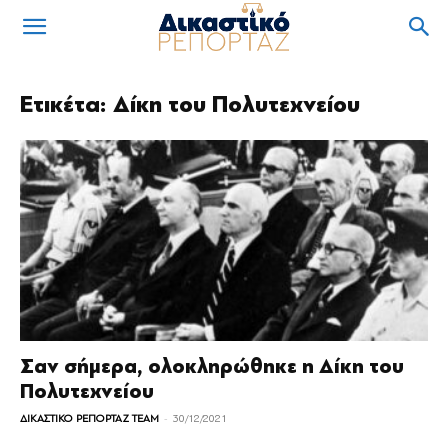
Ετικέτα: Δίκη του Πολυτεχνείου
Σαν σήμερα, ολοκληρώθηκε η Δίκη του
Πολυτεχνείου
-
ΔΙΚΑΣΤΙΚΟ ΡΕΠΟΡΤΑΖ TEAM
30/12/2021