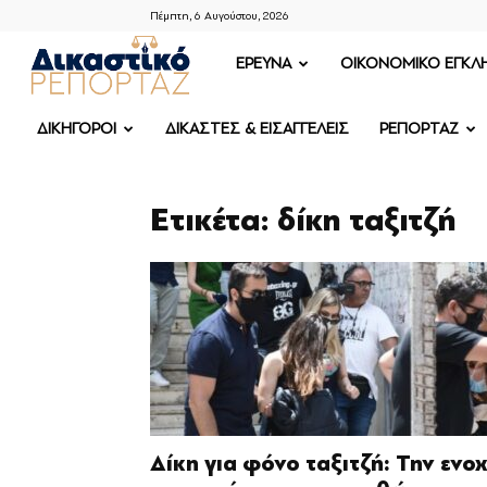
Πέμπτη, 6 Αυγούστου, 2026
ΔΙΚΑΣΤΙΚΟ
ΕΡΕΥΝΑ
OIKONOMIKO ΕΓΚΛ
ΡΕΠΟΡΤΑΖ
ΔΙΚΗΓΟΡΟΙ
ΔΙΚΑΣΤΕΣ & ΕΙΣΑΓΓΕΛΕΙΣ
ΡΕΠΟΡΤΑΖ
Ετικέτα: δίκη ταξιτζή
Δίκη για φόνο ταξιτζή: Την ενο