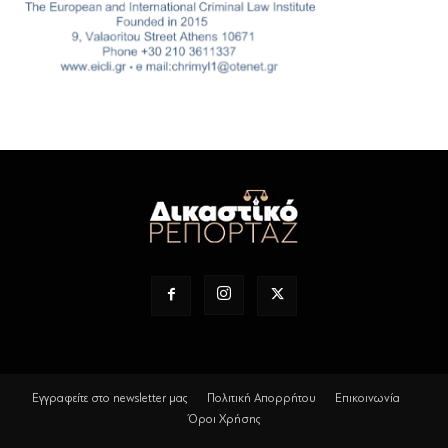
Εγγραφείτε στο newsletter μας
Πολιτική Απορρήτου
Επικοινωνία
Όροι Χρήσης