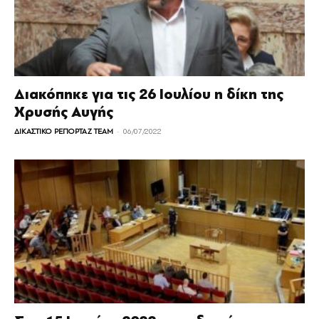
Διακόπηκε για τις 26 Ιουλίου η δίκη της
Χρυσής Αυγής
-
ΔΙΚΑΣΤΙΚΟ ΡΕΠΟΡΤΑΖ TEAM
06/07/2022