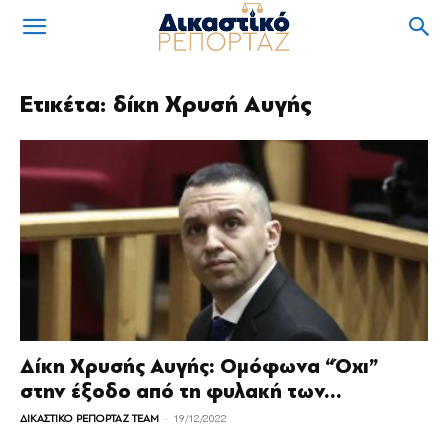
Ετικέτα: δίκη Χρυσή Αυγής
Δίκη Χρυσής Αυγής: Ομόφωνα “Όχι”
στην έξοδο από τη φυλακή των...
-
ΔΙΚΑΣΤΙΚΟ ΡΕΠΟΡΤΑΖ TEAM
19/12/2022