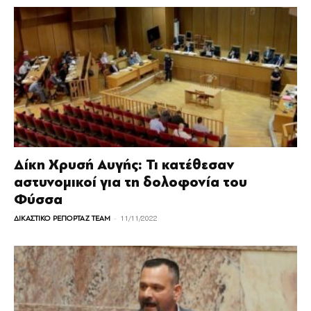
Δίκη Χρυσή Αυγής: Τι κατέθεσαν
αστυνομικοί για τη δολοφονία του
Φύσσα
-
ΔΙΚΑΣΤΙΚΟ ΡΕΠΟΡΤΑΖ TEAM
11/11/2022