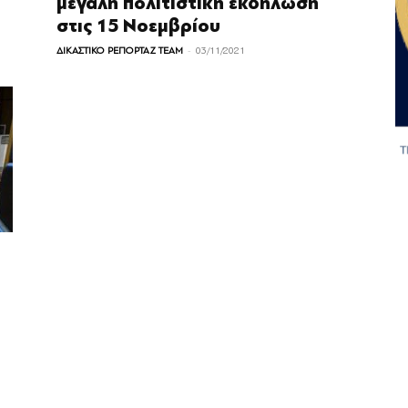
μεγάλη πολιτιστική εκδήλωση
στις 15 Νοεμβρίου
-
ΔΙΚΑΣΤΙΚΟ ΡΕΠΟΡΤΑΖ TEAM
03/11/2021