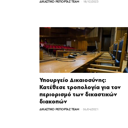
-
ΔΙΚΑΣΤΙΚΟ ΡΕΠΟΡΤΑΖ TEAM
18/12/2023
Υπουργείο Δικαιοσύνης:
Κατέθεσε τροπολογία για τον
περιορισμό των δικαστικών
διακοπών
-
ΔΙΚΑΣΤΙΚΟ ΡΕΠΟΡΤΑΖ TEAM
06/04/2021