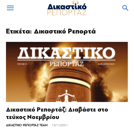
Ετικέτα: Δικαστικό Ρεπορτά
Δικαστικό Ρεπορτάζ: Διαβάστε στο
τεύχος Νοεμβρίου
-
ΔΙΚΑΣΤΙΚΟ ΡΕΠΟΡΤΑΖ TEAM
15/11/2021