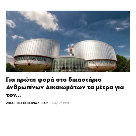
Για πρώτη φορά στο δικαστήριο
Ανθρωπίνων Δικαιωμάτων τα μέτρα για
τον...
-
ΔΙΚΑΣΤΙΚΟ ΡΕΠΟΡΤΑΖ TEAM
04/12/2020