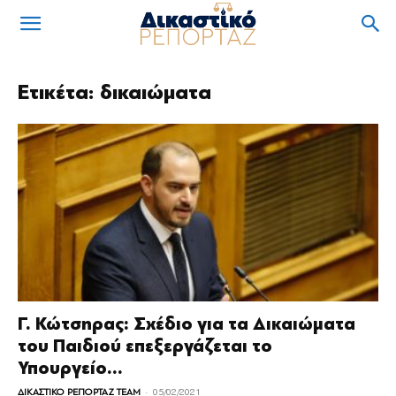
Ετικέτα: δικαιώματα
Γ. Κώτσηρας: Σχέδιο για τα Δικαιώματα
του Παιδιού επεξεργάζεται το
Υπουργείο...
-
ΔΙΚΑΣΤΙΚΟ ΡΕΠΟΡΤΑΖ TEAM
05/02/2021