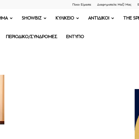
Ποιοι Είμαστε
Διαφημιστείτε Μαζί Μας
Ε
ΗΜΑ
SHOWBIZ
ΚΥΛΙΚΕΙΟ
ΑΝΤΙΔΙΚΟΙ
THE SP
ΠΕΡΙΟΔΙΚΟ/ΣΥΝΔΡΟΜΕΣ
ΕΝΤΥΠΟ