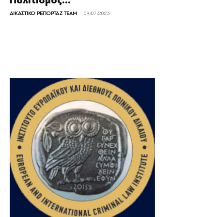
Πολιτισμός...
-
ΔΙΚΑΣΤΙΚΟ ΡΕΠΟΡΤΑΖ TEAM
09/07/2023