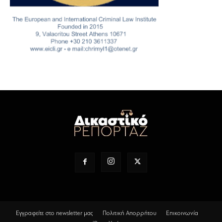
Εγγραφείτε στο newsletter μας
Πολιτική Απορρήτου
Επικοινωνία