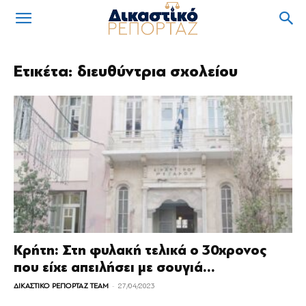
Ετικέτα: διευθύντρια σχολείου
Κρήτη: Στη φυλακή τελικά ο 30χρονος
που είχε απειλήσει με σουγιά...
-
ΔΙΚΑΣΤΙΚΟ ΡΕΠΟΡΤΑΖ TEAM
27/04/2023