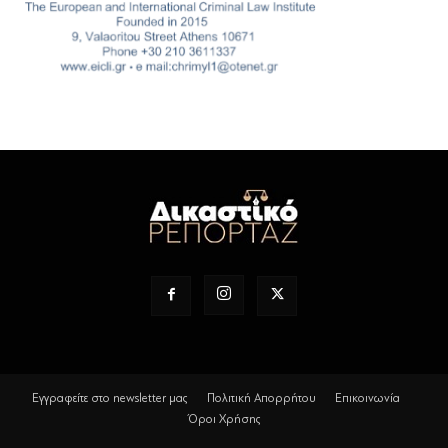
Εγγραφείτε στο newsletter μας
Πολιτική Απορρήτου
Επικοινωνία
Όροι Χρήσης