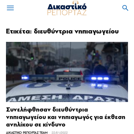
Ετικέτα: διευθύντρια νηπιαγωγείου
Συνελήφθησαν διευθύντρια
νηπιαγωγείου και νηπιαγωγός για έκθεση
ανηλίκου σε κίνδυνο
-
ΔΙΚΑΣΤΙΚΟ ΡΕΠΟΡΤΑΖ TEAM
22/01/2022