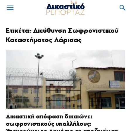
Ετικέτα: Διεύθυνση Σωφρονιστικού
Καταστήματος Λάρισας
Δικαστική απόφαση δικαιώνει
σωφρονιστικούς υπαλλήλους: