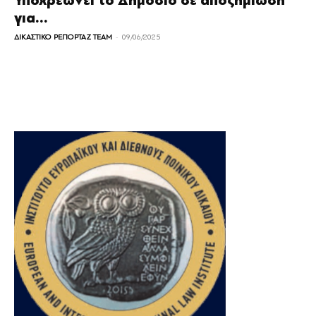
Υποχρεώνει το Δημόσιο σε αποζημίωση
για...
-
ΔΙΚΑΣΤΙΚΟ ΡΕΠΟΡΤΑΖ TEAM
09/06/2025