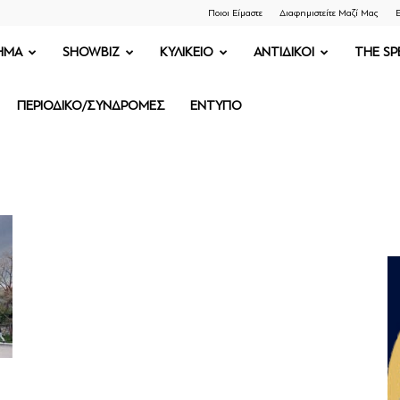
Ποιοι Είμαστε
Διαφημιστείτε Μαζί Μας
Ε
ΗΜΑ
SHOWBIZ
ΚΥΛΙΚΕΙΟ
ΑΝΤΙΔΙΚΟΙ
THE SP
ΠΕΡΙΟΔΙΚΟ/ΣΥΝΔΡΟΜΕΣ
ΕΝΤΥΠΟ