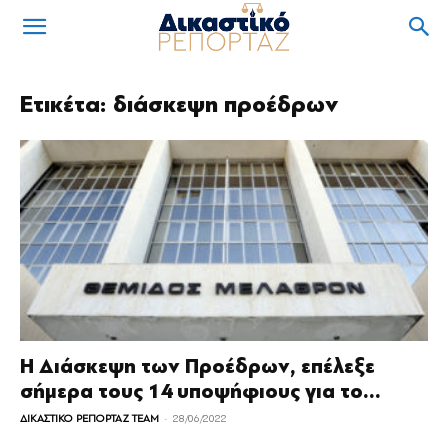
Ετικέτα: διάσκεψη προέδρων
Η Διάσκεψη των Προέδρων, επέλεξε
σήμερα τους 14 υποψήφιους για το...
-
ΔΙΚΑΣΤΙΚΟ ΡΕΠΟΡΤΑΖ TEAM
28/06/2022