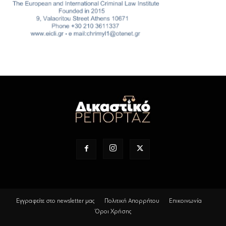
Εγγραφείτε στο newsletter μας
Πολιτική Απορρήτου
Επικοινωνία
Όροι Χρήσης