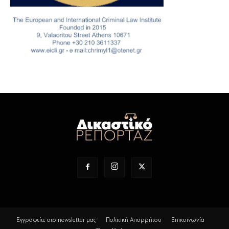
Εγγραφείτε στο newsletter μας
Πολιτική Απορρήτου
Επικοινωνία