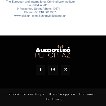
Εγγραφείτε στο newsletter μας
Πολιτική Απορρήτου
Επικοινωνία
Όροι Χρήσης