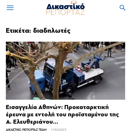
Ετικέτα: διαδηλωτές
Εισαγγελία Αθηνών: Προκαταρκτική
έρευνα με εντολή του προϊσταμένου της
Α. Ελευθεριάνου...
-
ΔΙΚΑΣΤΙΚΟ ΡΕΠΟΡΤΑΖ TEAM
17/03/2023