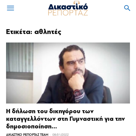
Ετικέτα: αθλητές
Η δήλωση του δικηγόρου των
καταγγελλόντων στη Γυμναστική για την
δημοσιοποίηση...
-
ΔΙΚΑΣΤΙΚΟ ΡΕΠΟΡΤΑΖ TEAM
08/01/2022