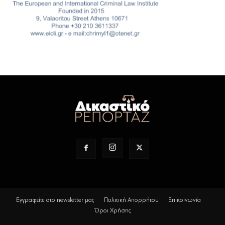
Εγγραφείτε στο newsletter μας
Πολιτική Απορρήτου
Επικοινωνία
Όροι Χρήσης