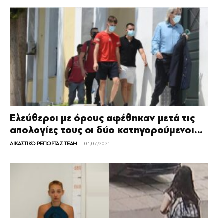
Ελεύθεροι με όρους αφέθηκαν μετά τις
απολογίες τους οι δύο κατηγορούμενοι...
-
ΔΙΚΑΣΤΙΚΟ ΡΕΠΟΡΤΑΖ TEAM
01/07/2021