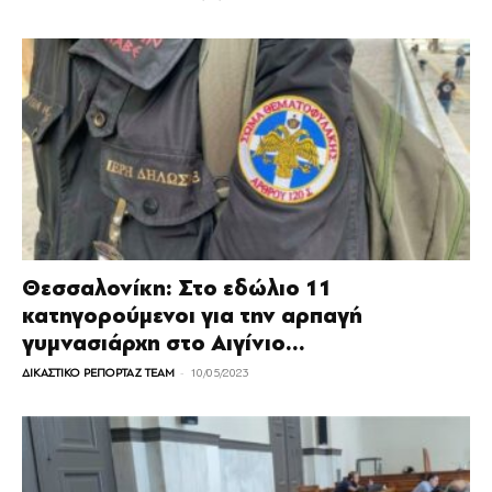
Θεσσαλονίκη: Στο εδώλιο 11
κατηγορούμενοι για την αρπαγή
γυμνασιάρχη στο Αιγίνιο...
-
ΔΙΚΑΣΤΙΚΟ ΡΕΠΟΡΤΑΖ TEAM
10/05/2023