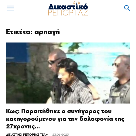
Ετικέτα: αρπαγή
Κως: Παραιτήθηκε ο συνήγορος του
κατηγορούμενου για την δολοφονία της
27χρονης...
-
ΔΙΚΑΣΤΙΚΟ ΡΕΠΟΡΤΑΖ TEAM
23/06/2023