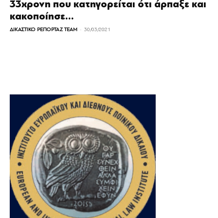
33χρονη που κατηγορείται ότι άρπαξε και
κακοποίησε...
-
ΔΙΚΑΣΤΙΚΟ ΡΕΠΟΡΤΑΖ TEAM
30/03/2021