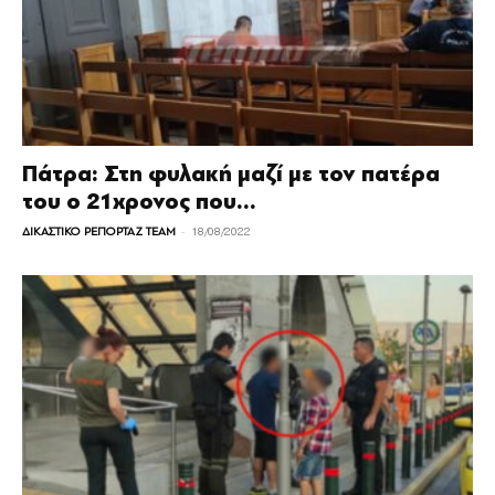
Πάτρα: Στη φυλακή μαζί με τον πατέρα
του ο 21χρονος που...
-
ΔΙΚΑΣΤΙΚΟ ΡΕΠΟΡΤΑΖ TEAM
18/08/2022