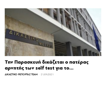
Την Παρασκευή δικάζεται ο πατέρας
αρνητής των self test για το...
-
ΔΙΚΑΣΤΙΚΟ ΡΕΠΟΡΤΑΖ TEAM
21/09/2021