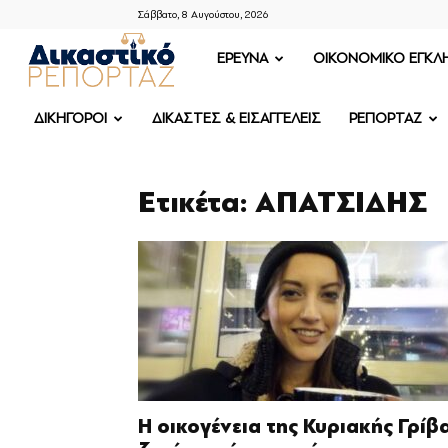
Σάββατο, 8 Αυγούστου, 2026
ΔΙΚΑΣΤΙΚΟ
ΕΡΕΥΝΑ
OIKONOMIKO ΕΓΚΛ
ΡΕΠΟΡΤΑΖ
ΔΙΚΗΓΟΡΟΙ
ΔΙΚΑΣΤΕΣ & ΕΙΣΑΓΓΕΛΕΙΣ
ΡΕΠΟΡΤΑΖ
Ετικέτα: ΑΠΑΤΣΙΔΗΣ
Η οικογένεια της Κυριακής Γρίβ