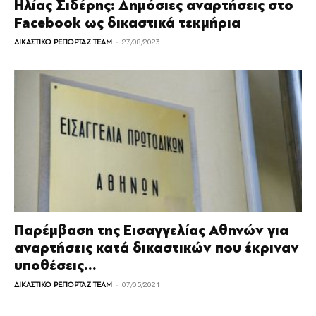
Ηλίας Σιδέρης: Δημόσιες αναρτήσεις στο
Facebook ως δικαστικά τεκμήρια
-
ΔΙΚΑΣΤΙΚΟ ΡΕΠΟΡΤΑΖ TEAM
27/08/2023
Παρέμβαση της Εισαγγελίας Αθηνών για
αναρτήσεις κατά δικαστικών που έκριναν
υποθέσεις...
-
ΔΙΚΑΣΤΙΚΟ ΡΕΠΟΡΤΑΖ TEAM
07/05/2021