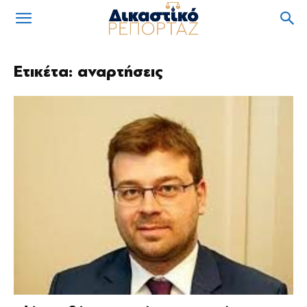
Ετικέτα: αναρτήσεις