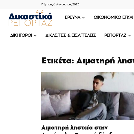
Πέμπτη, 6 Αυγούστου, 2026
ΔΙΚΑΣΤΙΚΟ
ΕΡΕΥΝΑ
OIKONOMIKO ΕΓΚΛ
ΡΕΠΟΡΤΑΖ
ΔΙΚΗΓΟΡΟΙ
ΔΙΚΑΣΤΕΣ & ΕΙΣΑΓΓΕΛΕΙΣ
ΡΕΠΟΡΤΑΖ
Ετικέτα: Αιματηρή λησ
Αιματηρή ληστεία στην