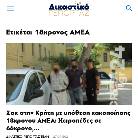
Ετικέτα: 18χρονος ΑΜΕΑ
Σοκ στην Κρήτη με υπόθεση κακοποίησης
18χρονου ΑΜΕΑ: Χειροπέδες σε
66χρονο,...
-
ΔΙΚΑΣΤΙΚΟ ΡΕΠΟΡΤΑΖ TEAM
27/07/2021