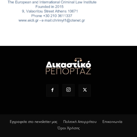
Εγγραφείτε στο newsletter μας
Πολιτική Απορρήτου
Επικοινωνία
Όροι Χρήσης