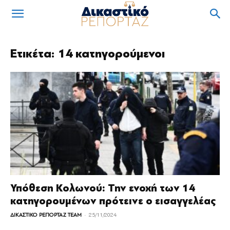
Ετικέτα: 14 κατηγορούμενοι
Υπόθεση Κολωνού: Την ενοχή των 14
κατηγορουμένων πρότεινε ο εισαγγελέας
-
ΔΙΚΑΣΤΙΚΟ ΡΕΠΟΡΤΑΖ TEAM
25/11/2024